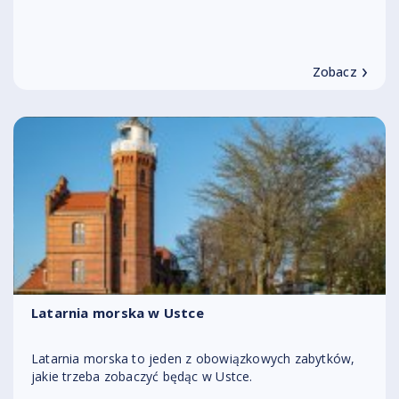
›
Zobacz
Latarnia morska w Ustce
Latarnia morska to jeden z obowiązkowych zabytków,
jakie trzeba zobaczyć będąc w Ustce.