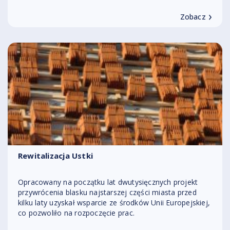
›
Zobacz
Rewitalizacja Ustki
Opracowany na początku lat dwutysięcznych projekt
przywrócenia blasku najstarszej części miasta przed
kilku laty uzyskał wsparcie ze środków Unii Europejskiej,
co pozwoliło na rozpoczęcie prac.