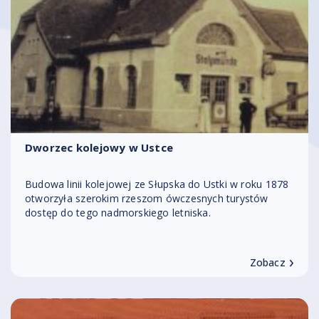
Dworzec kolejowy w Ustce
Budowa linii kolejowej ze Słupska do Ustki w roku 1878
otworzyła szerokim rzeszom ówczesnych turystów
dostęp do tego nadmorskiego letniska.
›
Zobacz