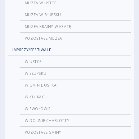
MUZEA W USTCE
MUZEA W SŁUPSKU
MUZEA KRAINY W KRATĘ
POZOSTAŁE MUZEA
IMPREZY/FESTIWALE
W USTCE
W SŁUPSKU
W GMINIE USTKA
W KLUKACH
W SWOŁOWIE
W DOLINIE CHARLOTTY
POZOSTAŁE GMINY