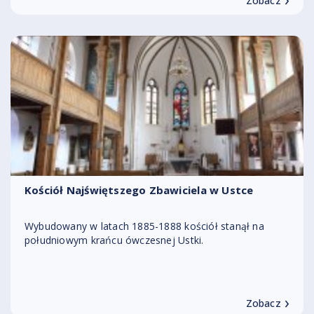
Zobacz
Kościół Najświętszego Zbawiciela w Ustce
Wybudowany w latach 1885-1888 kościół stanął na
południowym krańcu ówczesnej Ustki.
›
Zobacz