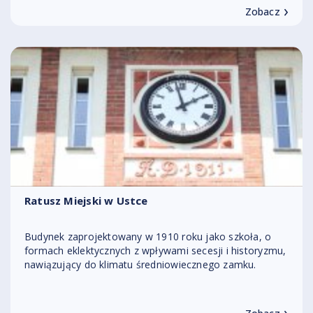
›
Zobacz
Ratusz Miejski w Ustce
Budynek zaprojektowany w 1910 roku jako szkoła, o
formach eklektycznych z wpływami secesji i historyzmu,
nawiązujący do klimatu średniowiecznego zamku.
›