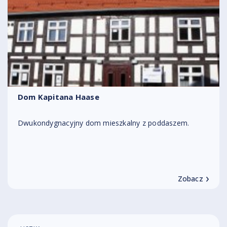
Dom Kapitana Haase
Dwukondygnacyjny dom mieszkalny z poddaszem.
›
Zobacz